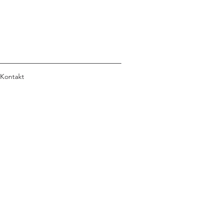
Kontakt